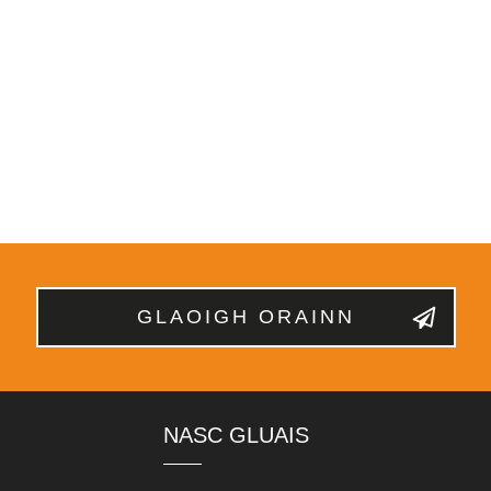
GLAOIGH ORAINN
NASC GLUAIS