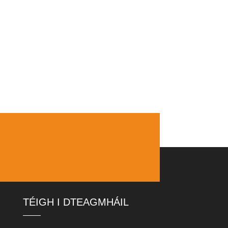
TÉIGH I DTEAGMHÁIL