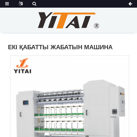
ЕКІ ҚАБАТТЫ ЖАБАТЫН МАШИНА