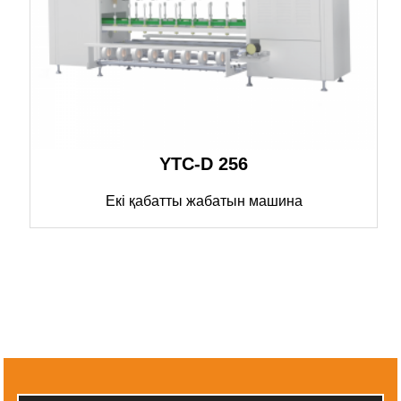
YTC-D 256
Екі қабатты жабатын машина