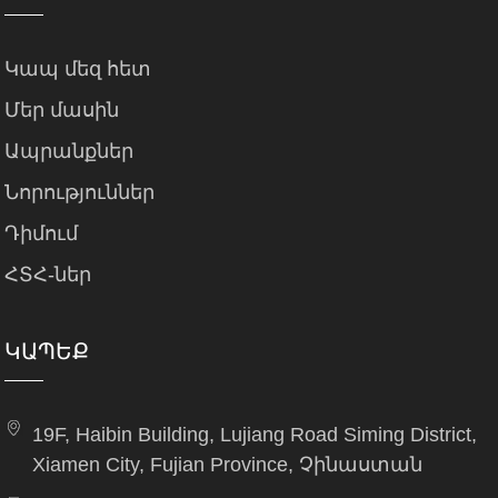
Կապ մեզ հետ
Մեր մասին
Ապրանքներ
Նորություններ
Դիմում
ՀՏՀ-ներ
ԿԱՊԵՔ
19F, Haibin Building, Lujiang Road Siming District,
Xiamen City, Fujian Province, Չինաստան