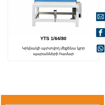
YTS 1/64/80
Կրկնակի պտտվող մեքենա կլոր
պարանների համար