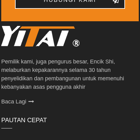
Pemilik kami, juga pengurus besar, Encik Shi,
melaburkan kepakarannya selama 30 tahun
penyelidikan dan pembangunan untuk memenuhi
kebanyakan asas pengguna akhir
Baca Lagi
PAUTAN CEPAT