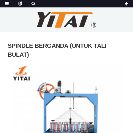
SPINDLE BERGANDA (UNTUK TALI
BULAT)