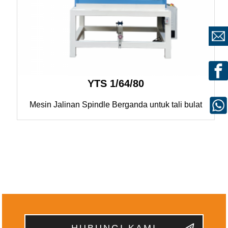
YTS 1/64/80
Mesin Jalinan Spindle Berganda untuk tali bulat
HUBUNGI KAMI