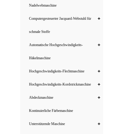
Nadelwebmaschine
Computergesteuerter Jacquard-Webstuhl für
schmale Stoffe
Automatische Hochgeschwindigkeits-
Häkelmaschine
Hochgeschwindigkeits-Flechtmaschine
Hochgeschwindigkeits-Kordstrickmaschine
Abdeckmaschine
Kontinuierliche Färbemaschine
Unterstützende Maschine