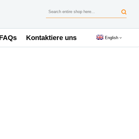
FAQs
Kontaktiere uns
English