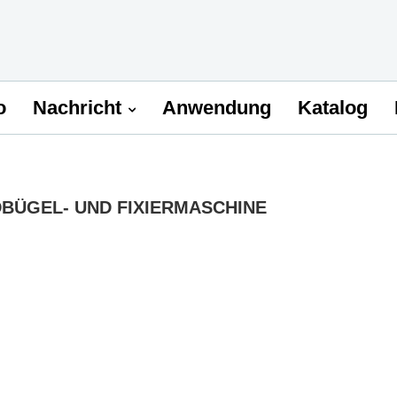
o
Nachricht
Anwendung
Katalog
BÜGEL- UND FIXIERMASCHINE