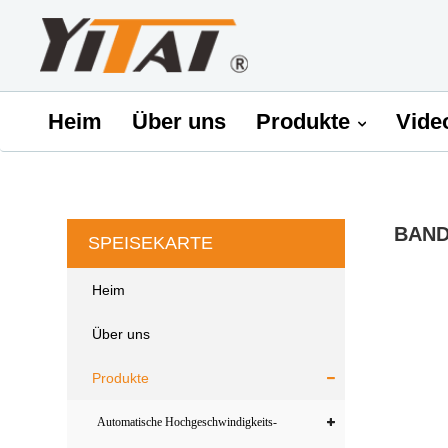
Heim
Über uns
Produkte
Vide
BAND
SPEISEKARTE
Heim
Über uns
Produkte
Automatische Hochgeschwindigkeits-