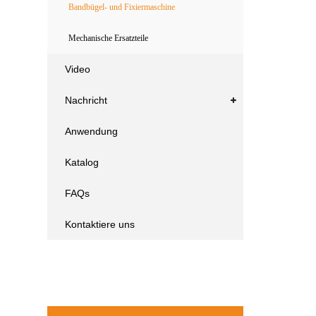
Bandbügel- und Fixiermaschine
Mechanische Ersatzteile
Video
Nachricht
Anwendung
Katalog
FAQs
Kontaktiere uns