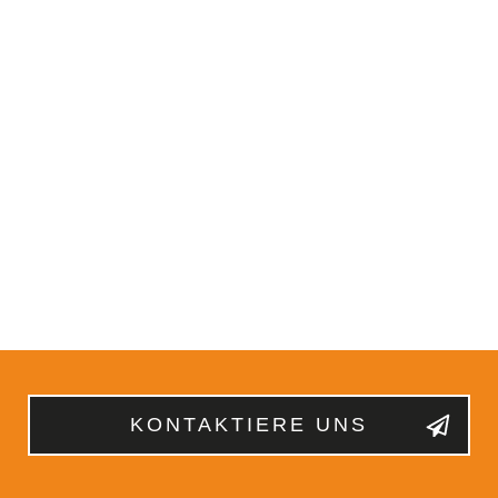
KONTAKTIERE UNS