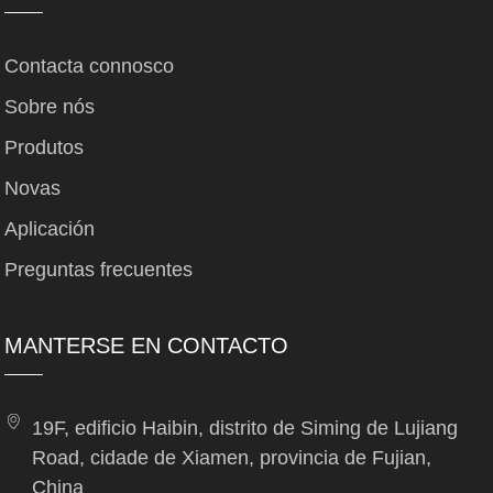
Contacta connosco
Sobre nós
Produtos
Novas
Aplicación
Preguntas frecuentes
MANTERSE EN CONTACTO
19F, edificio Haibin, distrito de Siming de Lujiang
Road, cidade de Xiamen, provincia de Fujian,
China