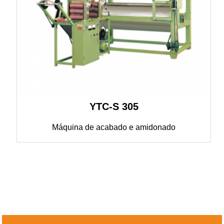
YTC-S 305
Máquina de acabado e amidonado