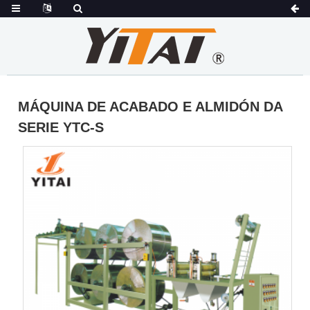
MÁQUINA DE ACABADO E ALMIDÓN DA
SERIE YTC-S