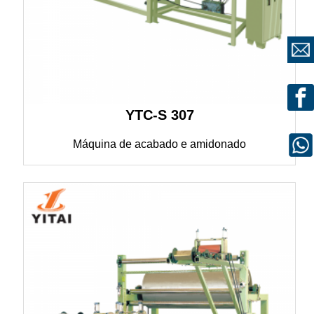
YTC-S 307
Máquina de acabado e amidonado