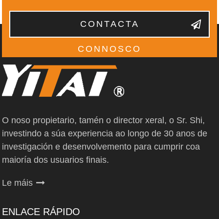
CONTACTA
CONNOSCO
O noso propietario, tamén o director xeral, o Sr. Shi,
investindo a súa experiencia ao longo de 30 anos de
investigación e desenvolvemento para cumprir coa
maioría dos usuarios finais.
Le máis
ENLACE RÁPIDO