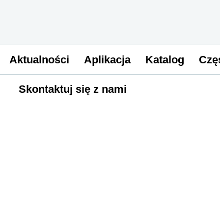
Aktualności
Aplikacja
Katalog
Czę
Skontaktuj się z nami