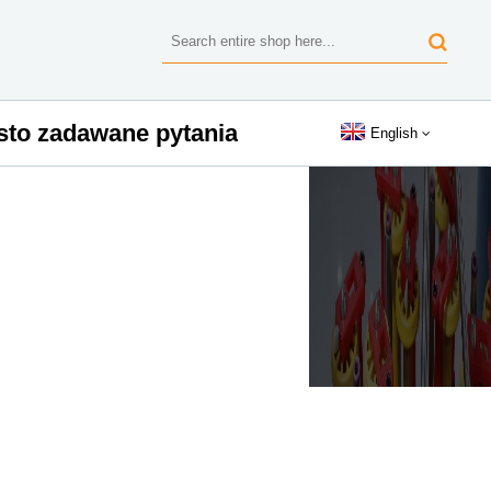
sto zadawane pytania
English