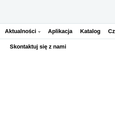
Aktualności
Aplikacja
Katalog
Cz
Skontaktuj się z nami