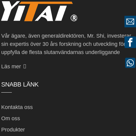
Vår ägare, även generaldirektören, Mr. Shi, investerar
sin expertis över 30 års forskning och utveckling för att
uppfylla de flesta slutanvändarnas underliggande
Läs mer
SNABB LÄNK
Kontakta oss
Om oss
Produkter