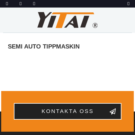
SEMI AUTO TIPPMASKIN
KONTAKTA OSS